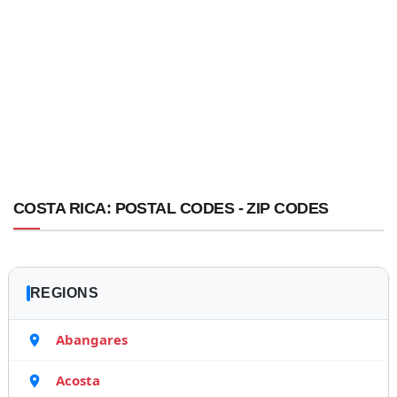
COSTA RICA: POSTAL CODES - ZIP CODES
REGIONS
Abangares
Acosta