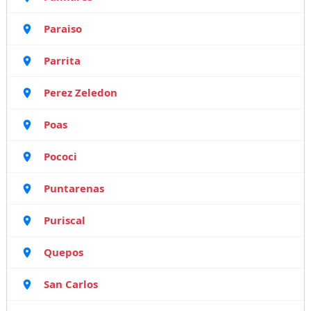
Paraiso
Parrita
Perez Zeledon
Poas
Pococi
Puntarenas
Puriscal
Quepos
San Carlos