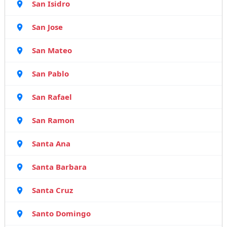
San Isidro
San Jose
San Mateo
San Pablo
San Rafael
San Ramon
Santa Ana
Santa Barbara
Santa Cruz
Santo Domingo