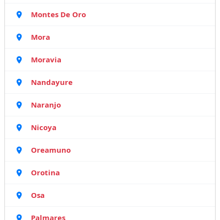
Montes De Oro
Mora
Moravia
Nandayure
Naranjo
Nicoya
Oreamuno
Orotina
Osa
Palmares