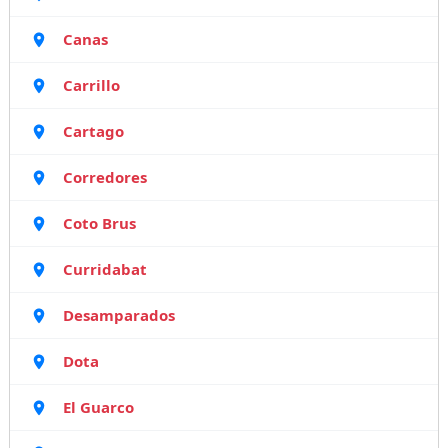
Canas
Carrillo
Cartago
Corredores
Coto Brus
Curridabat
Desamparados
Dota
El Guarco