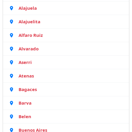
Alajuela
Alajuelita
Alfaro Ruiz
Alvarado
Aserri
Atenas
Bagaces
Barva
Belen
Buenos Aires