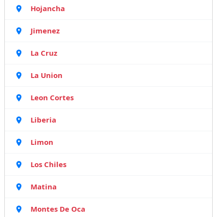
Hojancha
Jimenez
La Cruz
La Union
Leon Cortes
Liberia
Limon
Los Chiles
Matina
Montes De Oca