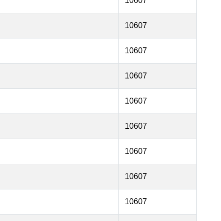
10607
10607
10607
10607
10607
10607
10607
10607
10607