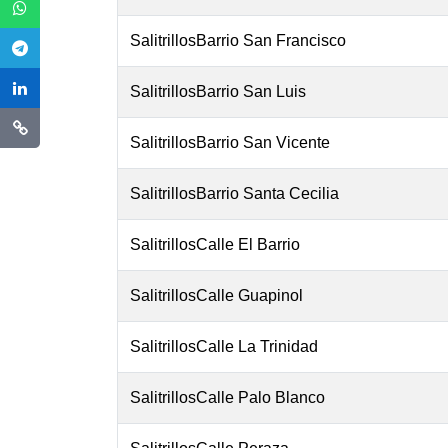
SalitrillosBarrio San Francisco
SalitrillosBarrio San Luis
SalitrillosBarrio San Vicente
SalitrillosBarrio Santa Cecilia
SalitrillosCalle El Barrio
SalitrillosCalle Guapinol
SalitrillosCalle La Trinidad
SalitrillosCalle Palo Blanco