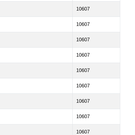
10607
10607
10607
10607
10607
10607
10607
10607
10607