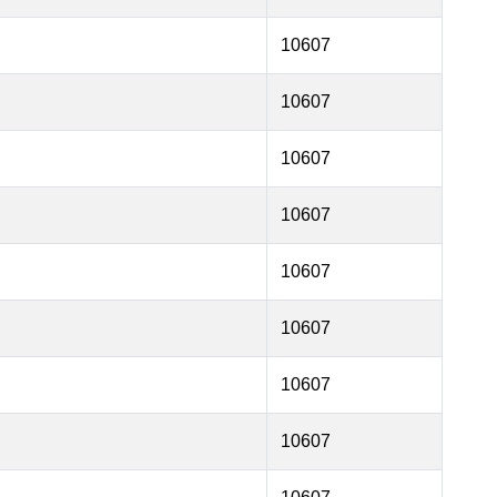
10607
10607
10607
10607
10607
10607
10607
10607