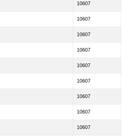
10607
10607
10607
10607
10607
10607
10607
10607
10607