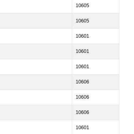
10605
10605
10601
10601
10601
10606
10606
10606
10601