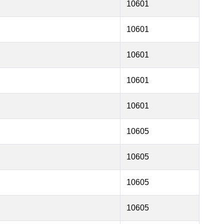
10601
10601
10601
10601
10601
10605
10605
10605
10605