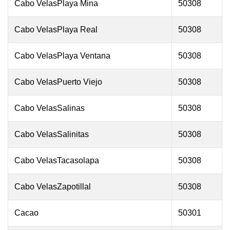
Cabo VelasPlaya Mina
50308
Cabo VelasPlaya Real
50308
Cabo VelasPlaya Ventana
50308
Cabo VelasPuerto Viejo
50308
Cabo VelasSalinas
50308
Cabo VelasSalinitas
50308
Cabo VelasTacasolapa
50308
Cabo VelasZapotillal
50308
Cacao
50301