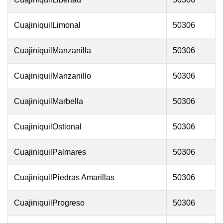
CuajiniquilLimonal
50306
CuajiniquilManzanilla
50306
CuajiniquilManzanillo
50306
CuajiniquilMarbella
50306
CuajiniquilOstional
50306
CuajiniquilPalmares
50306
CuajiniquilPiedras Amarillas
50306
CuajiniquilProgreso
50306