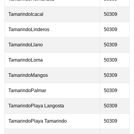
TamarindoIcacal
50309
TamarindoLinderos
50309
TamarindoLlano
50309
TamarindoLoma
50309
TamarindoMangos
50309
TamarindoPalmar
50309
TamarindoPlaya Langosta
50309
TamarindoPlaya Tamarindo
50309