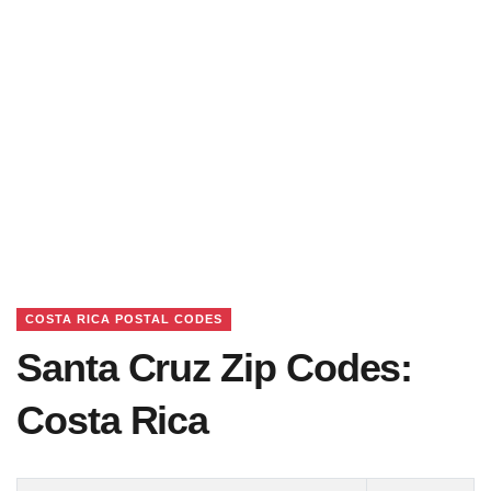
COSTA RICA POSTAL CODES
Santa Cruz Zip Codes:
Costa Rica