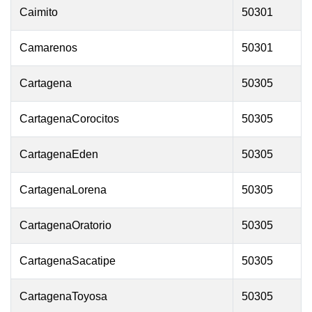
Caimito
50301
Camarenos
50301
Cartagena
50305
CartagenaCorocitos
50305
CartagenaEden
50305
CartagenaLorena
50305
CartagenaOratorio
50305
CartagenaSacatipe
50305
CartagenaToyosa
50305