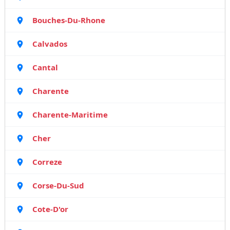
Bouches-Du-Rhone
Calvados
Cantal
Charente
Charente-Maritime
Cher
Correze
Corse-Du-Sud
Cote-D'or