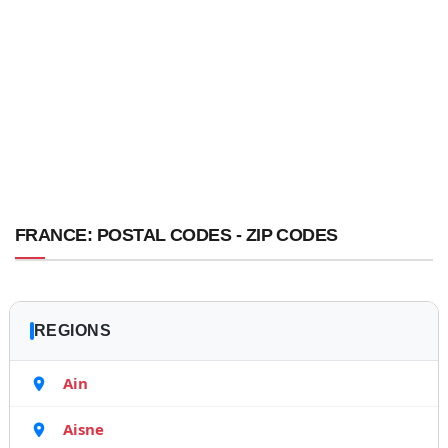
FRANCE: POSTAL CODES - ZIP CODES
REGIONS
Ain
Aisne