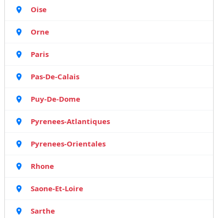
Oise
Orne
Paris
Pas-De-Calais
Puy-De-Dome
Pyrenees-Atlantiques
Pyrenees-Orientales
Rhone
Saone-Et-Loire
Sarthe