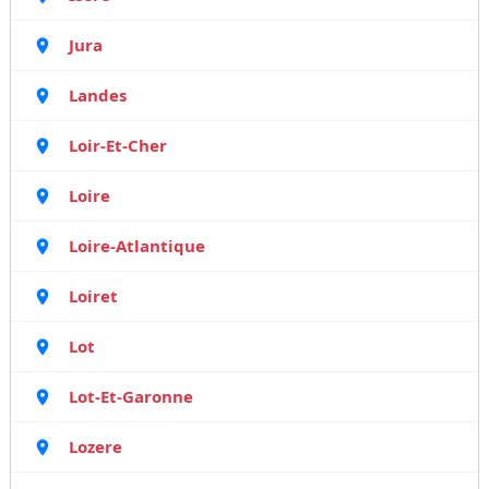
Jura
Landes
Loir-Et-Cher
Loire
Loire-Atlantique
Loiret
Lot
Lot-Et-Garonne
Lozere