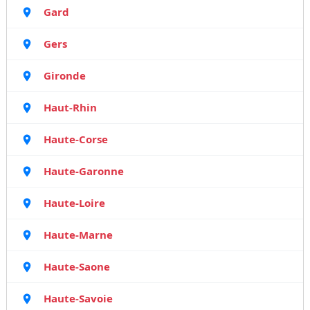
Gard
Gers
Gironde
Haut-Rhin
Haute-Corse
Haute-Garonne
Haute-Loire
Haute-Marne
Haute-Saone
Haute-Savoie