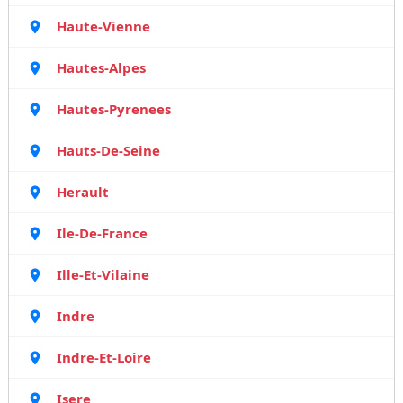
Haute-Vienne
Hautes-Alpes
Hautes-Pyrenees
Hauts-De-Seine
Herault
Ile-De-France
Ille-Et-Vilaine
Indre
Indre-Et-Loire
Isere