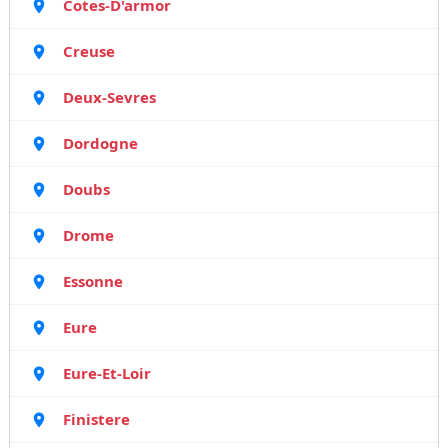
Cotes-D'armor
Creuse
Deux-Sevres
Dordogne
Doubs
Drome
Essonne
Eure
Eure-Et-Loir
Finistere