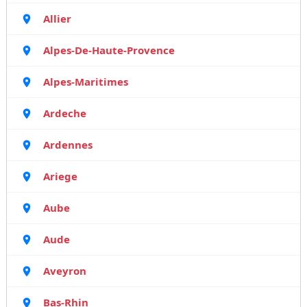
Allier
Alpes-De-Haute-Provence
Alpes-Maritimes
Ardeche
Ardennes
Ariege
Aube
Aude
Aveyron
Bas-Rhin