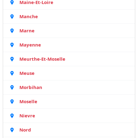
Maine-Et-Loire
Manche
Marne
Mayenne
Meurthe-Et-Moselle
Meuse
Morbihan
Moselle
Nievre
Nord