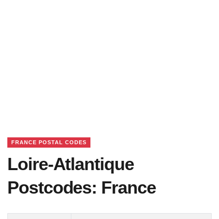
FRANCE POSTAL CODES
Loire-Atlantique
Postcodes: France