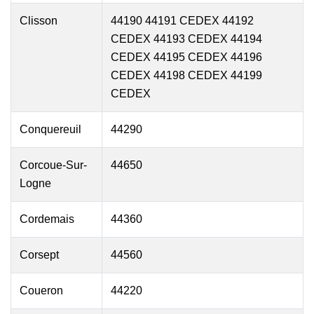
Clisson
44190 44191 CEDEX 44192
CEDEX 44193 CEDEX 44194
CEDEX 44195 CEDEX 44196
CEDEX 44198 CEDEX 44199
CEDEX
Conquereuil
44290
Corcoue-Sur-
44650
Logne
Cordemais
44360
Corsept
44560
Coueron
44220