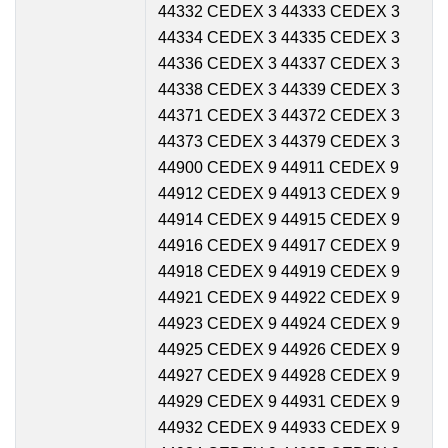
44332 CEDEX 3 44333 CEDEX 3
44334 CEDEX 3 44335 CEDEX 3
44336 CEDEX 3 44337 CEDEX 3
44338 CEDEX 3 44339 CEDEX 3
44371 CEDEX 3 44372 CEDEX 3
44373 CEDEX 3 44379 CEDEX 3
44900 CEDEX 9 44911 CEDEX 9
44912 CEDEX 9 44913 CEDEX 9
44914 CEDEX 9 44915 CEDEX 9
44916 CEDEX 9 44917 CEDEX 9
44918 CEDEX 9 44919 CEDEX 9
44921 CEDEX 9 44922 CEDEX 9
44923 CEDEX 9 44924 CEDEX 9
44925 CEDEX 9 44926 CEDEX 9
44927 CEDEX 9 44928 CEDEX 9
44929 CEDEX 9 44931 CEDEX 9
44932 CEDEX 9 44933 CEDEX 9