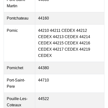
Martin
Pontchateau
44160
Pornic
44210 44211 CEDEX 44212
CEDEX 44213 CEDEX 44214
CEDEX 44215 CEDEX 44216
CEDEX 44217 CEDEX 44219
CEDEX
Pornichet
44380
Port-Saint-
44710
Pere
Pouille-Les-
44522
Coteaux