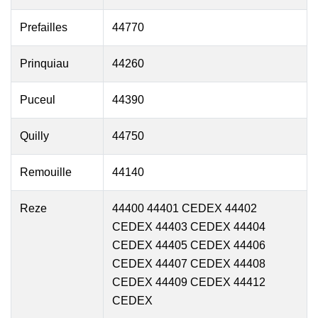
Prefailles
44770
Prinquiau
44260
Puceul
44390
Quilly
44750
Remouille
44140
Reze
44400 44401 CEDEX 44402
CEDEX 44403 CEDEX 44404
CEDEX 44405 CEDEX 44406
CEDEX 44407 CEDEX 44408
CEDEX 44409 CEDEX 44412
CEDEX