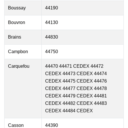
Boussay
44190
Bouvron
44130
Brains
44830
Campbon
44750
Carquefou
44470 44471 CEDEX 44472
CEDEX 44473 CEDEX 44474
CEDEX 44475 CEDEX 44476
CEDEX 44477 CEDEX 44478
CEDEX 44479 CEDEX 44481
CEDEX 44482 CEDEX 44483
CEDEX 44484 CEDEX
Casson
44390