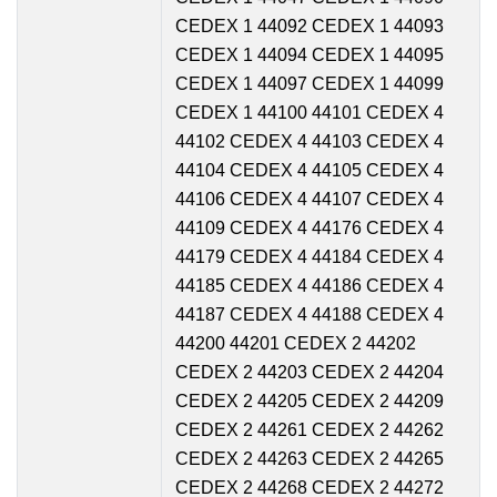
CEDEX 1 44092 CEDEX 1 44093
CEDEX 1 44094 CEDEX 1 44095
CEDEX 1 44097 CEDEX 1 44099
CEDEX 1 44100 44101 CEDEX 4
44102 CEDEX 4 44103 CEDEX 4
44104 CEDEX 4 44105 CEDEX 4
44106 CEDEX 4 44107 CEDEX 4
44109 CEDEX 4 44176 CEDEX 4
44179 CEDEX 4 44184 CEDEX 4
44185 CEDEX 4 44186 CEDEX 4
44187 CEDEX 4 44188 CEDEX 4
44200 44201 CEDEX 2 44202
CEDEX 2 44203 CEDEX 2 44204
CEDEX 2 44205 CEDEX 2 44209
CEDEX 2 44261 CEDEX 2 44262
CEDEX 2 44263 CEDEX 2 44265
CEDEX 2 44268 CEDEX 2 44272