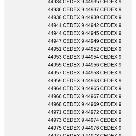
44934 CEDEX 9 44935 CEDEX 9
44936 CEDEX 9 44937 CEDEX 9
44938 CEDEX 9 44939 CEDEX 9
44941 CEDEX 9 44942 CEDEX 9
44944 CEDEX 9 44945 CEDEX 9
44947 CEDEX 9 44949 CEDEX 9
44951 CEDEX 9 44952 CEDEX 9
44953 CEDEX 9 44954 CEDEX 9
44955 CEDEX 9 44956 CEDEX 9
44957 CEDEX 9 44958 CEDEX 9
44959 CEDEX 9 44963 CEDEX 9
44964 CEDEX 9 44965 CEDEX 9
44966 CEDEX 9 44967 CEDEX 9
44968 CEDEX 9 44969 CEDEX 9
44971 CEDEX 9 44972 CEDEX 9
44973 CEDEX 9 44974 CEDEX 9
44975 CEDEX 9 44976 CEDEX 9
44977 CEDEX 9 44978 CEDEX 9