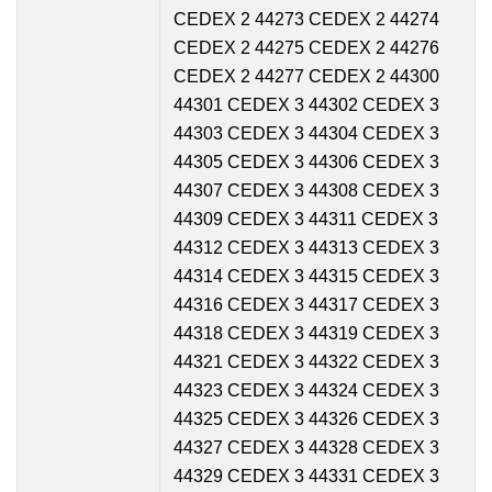
CEDEX 2 44273 CEDEX 2 44274
CEDEX 2 44275 CEDEX 2 44276
CEDEX 2 44277 CEDEX 2 44300
44301 CEDEX 3 44302 CEDEX 3
44303 CEDEX 3 44304 CEDEX 3
44305 CEDEX 3 44306 CEDEX 3
44307 CEDEX 3 44308 CEDEX 3
44309 CEDEX 3 44311 CEDEX 3
44312 CEDEX 3 44313 CEDEX 3
44314 CEDEX 3 44315 CEDEX 3
44316 CEDEX 3 44317 CEDEX 3
44318 CEDEX 3 44319 CEDEX 3
44321 CEDEX 3 44322 CEDEX 3
44323 CEDEX 3 44324 CEDEX 3
44325 CEDEX 3 44326 CEDEX 3
44327 CEDEX 3 44328 CEDEX 3
44329 CEDEX 3 44331 CEDEX 3