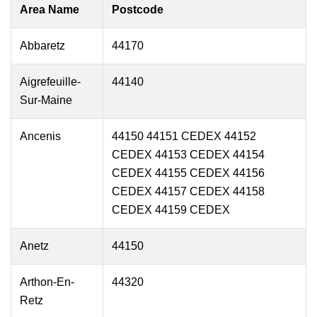
Area Name
Postcode
Abbaretz
44170
Aigrefeuille-
44140
Sur-Maine
Ancenis
44150 44151 CEDEX 44152
CEDEX 44153 CEDEX 44154
CEDEX 44155 CEDEX 44156
CEDEX 44157 CEDEX 44158
CEDEX 44159 CEDEX
Anetz
44150
Arthon-En-
44320
Retz