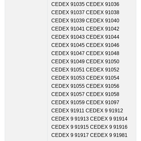
CEDEX 91035 CEDEX 91036
CEDEX 91037 CEDEX 91038
CEDEX 91039 CEDEX 91040
CEDEX 91041 CEDEX 91042
CEDEX 91043 CEDEX 91044
CEDEX 91045 CEDEX 91046
CEDEX 91047 CEDEX 91048
CEDEX 91049 CEDEX 91050
CEDEX 91051 CEDEX 91052
CEDEX 91053 CEDEX 91054
CEDEX 91055 CEDEX 91056
CEDEX 91057 CEDEX 91058
CEDEX 91059 CEDEX 91097
CEDEX 91911 CEDEX 9 91912
CEDEX 9 91913 CEDEX 9 91914
CEDEX 9 91915 CEDEX 9 91916
CEDEX 9 91917 CEDEX 9 91981