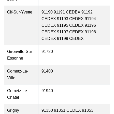
Gif-Sur-Yvette
91190 91191 CEDEX 91192
CEDEX 91193 CEDEX 91194
CEDEX 91195 CEDEX 91196
CEDEX 91197 CEDEX 91198
CEDEX 91199 CEDEX
Gironville-Sur-
91720
Essonne
Gometz-La-
91400
Ville
Gometz-Le-
91940
Chatel
Grigny
91350 91351 CEDEX 91353