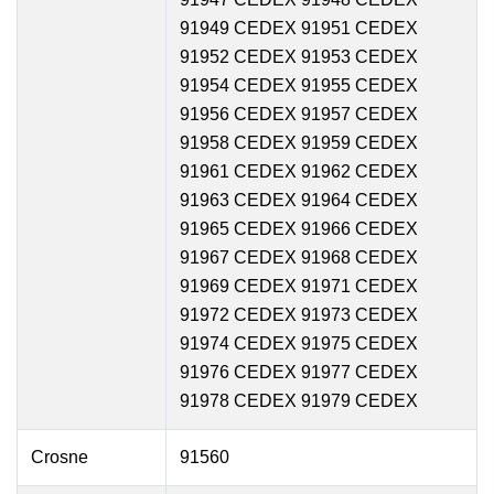
91949 CEDEX 91951 CEDEX
91952 CEDEX 91953 CEDEX
91954 CEDEX 91955 CEDEX
91956 CEDEX 91957 CEDEX
91958 CEDEX 91959 CEDEX
91961 CEDEX 91962 CEDEX
91963 CEDEX 91964 CEDEX
91965 CEDEX 91966 CEDEX
91967 CEDEX 91968 CEDEX
91969 CEDEX 91971 CEDEX
91972 CEDEX 91973 CEDEX
91974 CEDEX 91975 CEDEX
91976 CEDEX 91977 CEDEX
91978 CEDEX 91979 CEDEX
Crosne
91560