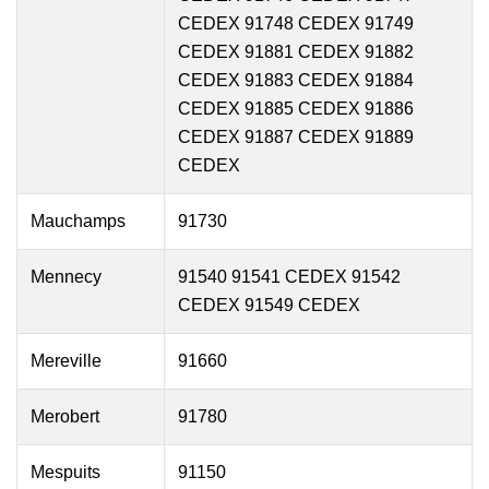
CEDEX 91748 CEDEX 91749
CEDEX 91881 CEDEX 91882
CEDEX 91883 CEDEX 91884
CEDEX 91885 CEDEX 91886
CEDEX 91887 CEDEX 91889
CEDEX
Mauchamps
91730
Mennecy
91540 91541 CEDEX 91542
CEDEX 91549 CEDEX
Mereville
91660
Merobert
91780
Mespuits
91150