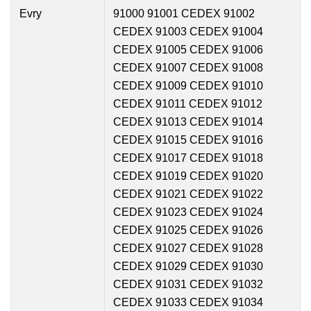
Evry
91000 91001 CEDEX 91002
CEDEX 91003 CEDEX 91004
CEDEX 91005 CEDEX 91006
CEDEX 91007 CEDEX 91008
CEDEX 91009 CEDEX 91010
CEDEX 91011 CEDEX 91012
CEDEX 91013 CEDEX 91014
CEDEX 91015 CEDEX 91016
CEDEX 91017 CEDEX 91018
CEDEX 91019 CEDEX 91020
CEDEX 91021 CEDEX 91022
CEDEX 91023 CEDEX 91024
CEDEX 91025 CEDEX 91026
CEDEX 91027 CEDEX 91028
CEDEX 91029 CEDEX 91030
CEDEX 91031 CEDEX 91032
CEDEX 91033 CEDEX 91034