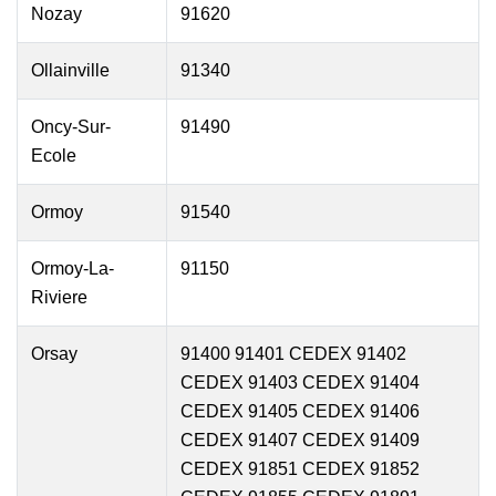
Nozay
91620
Ollainville
91340
Oncy-Sur-
91490
Ecole
Ormoy
91540
Ormoy-La-
91150
Riviere
Orsay
91400 91401 CEDEX 91402
CEDEX 91403 CEDEX 91404
CEDEX 91405 CEDEX 91406
CEDEX 91407 CEDEX 91409
CEDEX 91851 CEDEX 91852