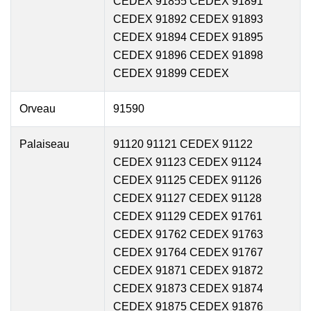
CEDEX 91855 CEDEX 91891
CEDEX 91892 CEDEX 91893
CEDEX 91894 CEDEX 91895
CEDEX 91896 CEDEX 91898
CEDEX 91899 CEDEX
Orveau
91590
Palaiseau
91120 91121 CEDEX 91122
CEDEX 91123 CEDEX 91124
CEDEX 91125 CEDEX 91126
CEDEX 91127 CEDEX 91128
CEDEX 91129 CEDEX 91761
CEDEX 91762 CEDEX 91763
CEDEX 91764 CEDEX 91767
CEDEX 91871 CEDEX 91872
CEDEX 91873 CEDEX 91874
CEDEX 91875 CEDEX 91876