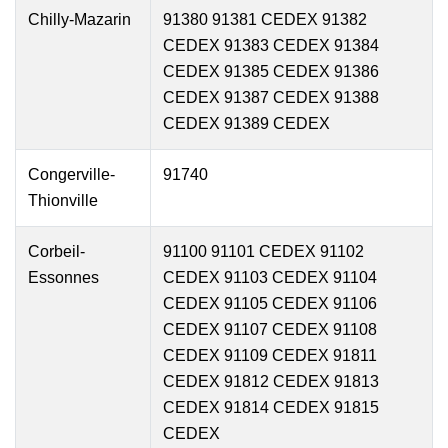
Chilly-Mazarin
91380 91381 CEDEX 91382
CEDEX 91383 CEDEX 91384
CEDEX 91385 CEDEX 91386
CEDEX 91387 CEDEX 91388
CEDEX 91389 CEDEX
Congerville-
91740
Thionville
Corbeil-
91100 91101 CEDEX 91102
Essonnes
CEDEX 91103 CEDEX 91104
CEDEX 91105 CEDEX 91106
CEDEX 91107 CEDEX 91108
CEDEX 91109 CEDEX 91811
CEDEX 91812 CEDEX 91813
CEDEX 91814 CEDEX 91815
CEDEX