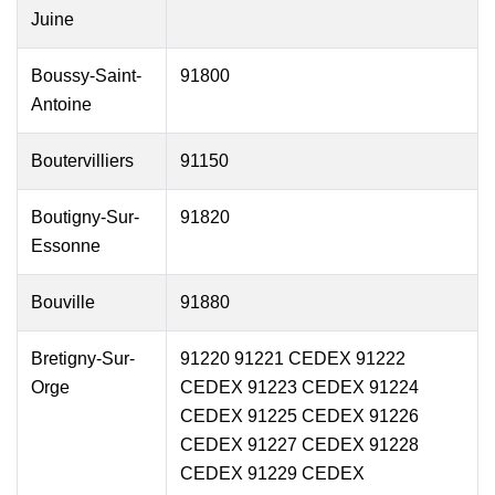
Juine
Boussy-Saint-
91800
Antoine
Boutervilliers
91150
Boutigny-Sur-
91820
Essonne
Bouville
91880
Bretigny-Sur-
91220 91221 CEDEX 91222
Orge
CEDEX 91223 CEDEX 91224
CEDEX 91225 CEDEX 91226
CEDEX 91227 CEDEX 91228
CEDEX 91229 CEDEX