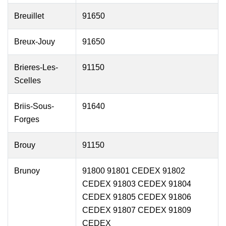
Breuillet
91650
Breux-Jouy
91650
Brieres-Les-
91150
Scelles
Briis-Sous-
91640
Forges
Brouy
91150
Brunoy
91800 91801 CEDEX 91802
CEDEX 91803 CEDEX 91804
CEDEX 91805 CEDEX 91806
CEDEX 91807 CEDEX 91809
CEDEX