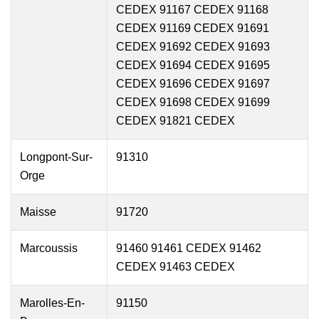
CEDEX 91167 CEDEX 91168
CEDEX 91169 CEDEX 91691
CEDEX 91692 CEDEX 91693
CEDEX 91694 CEDEX 91695
CEDEX 91696 CEDEX 91697
CEDEX 91698 CEDEX 91699
CEDEX 91821 CEDEX
Longpont-Sur-
91310
Orge
Maisse
91720
Marcoussis
91460 91461 CEDEX 91462
CEDEX 91463 CEDEX
Marolles-En-
91150