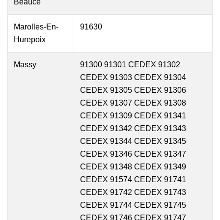
Beauce
Marolles-En-
91630
Hurepoix
Massy
91300 91301 CEDEX 91302
CEDEX 91303 CEDEX 91304
CEDEX 91305 CEDEX 91306
CEDEX 91307 CEDEX 91308
CEDEX 91309 CEDEX 91341
CEDEX 91342 CEDEX 91343
CEDEX 91344 CEDEX 91345
CEDEX 91346 CEDEX 91347
CEDEX 91348 CEDEX 91349
CEDEX 91574 CEDEX 91741
CEDEX 91742 CEDEX 91743
CEDEX 91744 CEDEX 91745
CEDEX 91746 CEDEX 91747