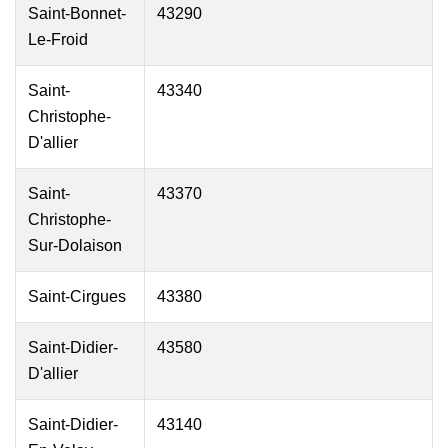
Saint-Bonnet-
43290
Le-Froid
Saint-
43340
Christophe-
D'allier
Saint-
43370
Christophe-
Sur-Dolaison
Saint-Cirgues
43380
Saint-Didier-
43580
D'allier
Saint-Didier-
43140