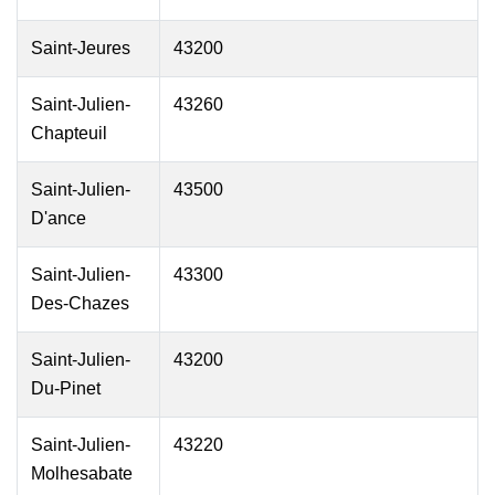
Saint-Jeures
43200
Saint-Julien-
43260
Chapteuil
Saint-Julien-
43500
D'ance
Saint-Julien-
43300
Des-Chazes
Saint-Julien-
43200
Du-Pinet
Saint-Julien-
43220
Molhesabate