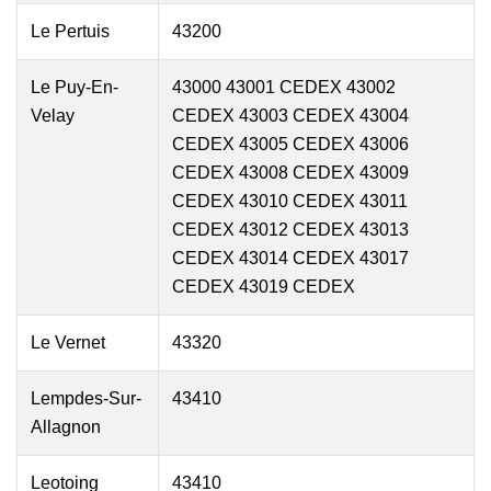
Le Pertuis
43200
Le Puy-En-
43000 43001 CEDEX 43002
Velay
CEDEX 43003 CEDEX 43004
CEDEX 43005 CEDEX 43006
CEDEX 43008 CEDEX 43009
CEDEX 43010 CEDEX 43011
CEDEX 43012 CEDEX 43013
CEDEX 43014 CEDEX 43017
CEDEX 43019 CEDEX
Le Vernet
43320
Lempdes-Sur-
43410
Allagnon
Leotoing
43410