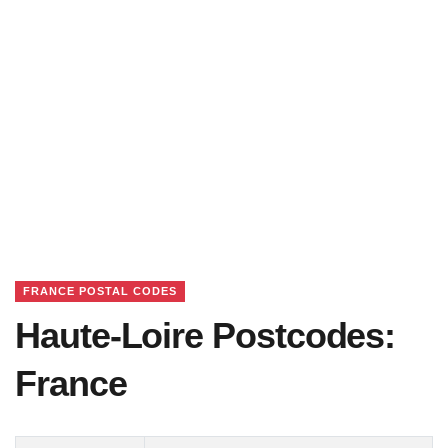
FRANCE POSTAL CODES
Haute-Loire Postcodes:
France