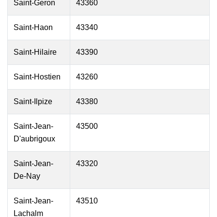
Saint-Geron
43360
Saint-Haon
43340
Saint-Hilaire
43390
Saint-Hostien
43260
Saint-Ilpize
43380
Saint-Jean-
43500
D'aubrigoux
Saint-Jean-
43320
De-Nay
Saint-Jean-
43510
Lachalm