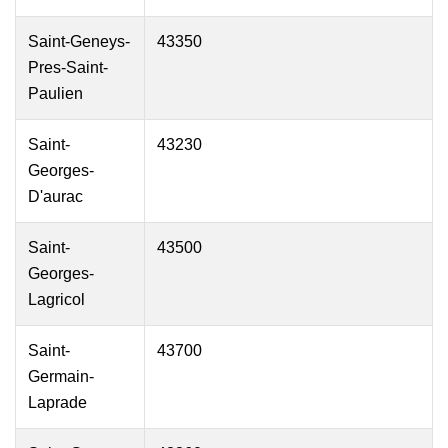
Saint-Geneys-
43350
Pres-Saint-
Paulien
Saint-
43230
Georges-
D'aurac
Saint-
43500
Georges-
Lagricol
Saint-
43700
Germain-
Laprade