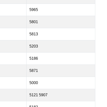
5965
5801
5813
5203
5186
5871
5000
5121 5907