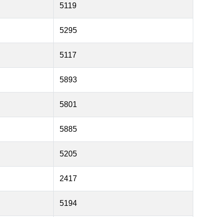
5119
5295
5117
5893
5801
5885
5205
2417
5194