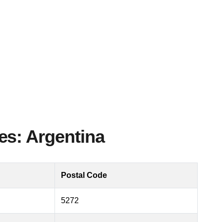
es: Argentina
Postal Code
5272