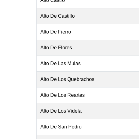
Alto Castro
Alto De Castillo
Alto De Fierro
Alto De Flores
Alto De Las Mulas
Alto De Los Quebrachos
Alto De Los Reartes
Alto De Los Videla
Alto De San Pedro