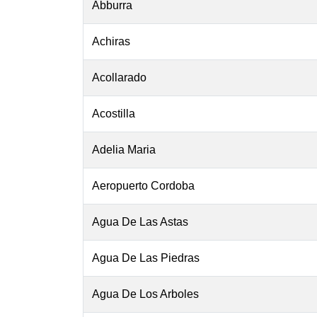
Abburra
Achiras
Acollarado
Acostilla
Adelia Maria
Aeropuerto Cordoba
Agua De Las Astas
Agua De Las Piedras
Agua De Los Arboles