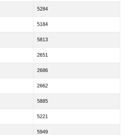
5284
5184
5813
2651
2686
2662
5885
5221
5949