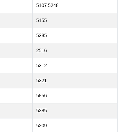
5107 5248
5155
5285
2516
5212
5221
5856
5285
5209