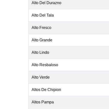
Alto Del Durazno
Alto Del Tala
Alto Fresco
Alto Grande
Alto Lindo
Alto Resbaloso
Alto Verde
Altos De Chipion
Altos Pampa