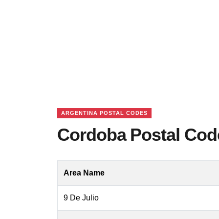
ARGENTINA POSTAL CODES
Cordoba Postal Cod
Area Name
9 De Julio