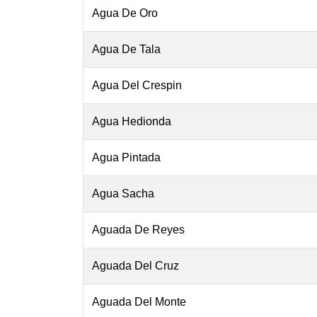
Agua De Oro
Agua De Tala
Agua Del Crespin
Agua Hedionda
Agua Pintada
Agua Sacha
Aguada De Reyes
Aguada Del Cruz
Aguada Del Monte