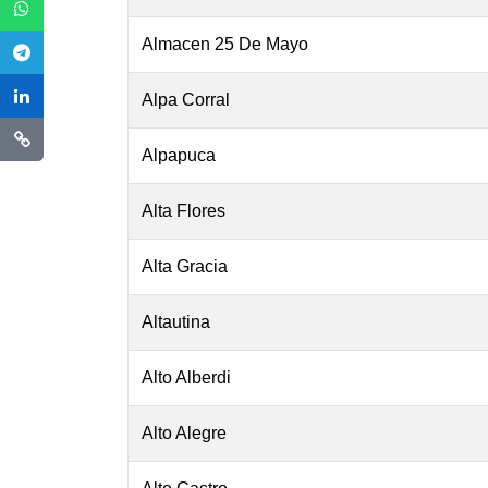
Almacen 25 De Mayo
Alpa Corral
Alpapuca
Alta Flores
Alta Gracia
Altautina
Alto Alberdi
Alto Alegre