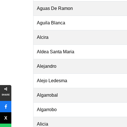
Aguas De Ramon
Aguila Blanca
Alcira
Aldea Santa Maria
Alejandro
Alejo Ledesma
Algarrobal
SHARE
Algarrobo
Alicia