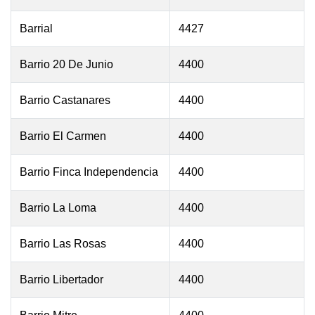
Barrial
4427
Barrio 20 De Junio
4400
Barrio Castanares
4400
Barrio El Carmen
4400
Barrio Finca Independencia
4400
Barrio La Loma
4400
Barrio Las Rosas
4400
Barrio Libertador
4400