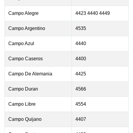
Campo Alegre
4423 4440 4449
Campo Argentino
4535
Campo Azul
4440
Campo Caseros
4400
Campo De Alemania
4425
Campo Duran
4566
Campo Libre
4554
Campo Quijano
4407