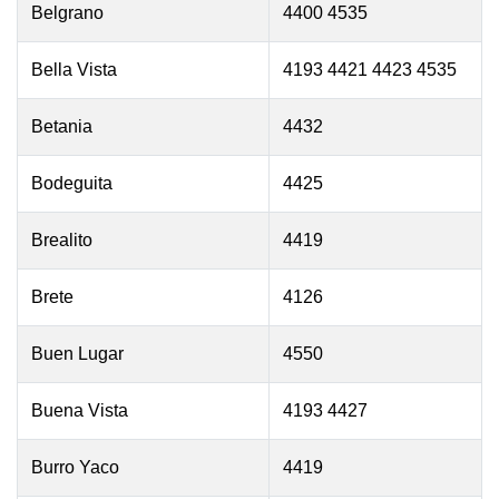
Belgrano
4400 4535
Bella Vista
4193 4421 4423 4535
Betania
4432
Bodeguita
4425
Brealito
4419
Brete
4126
Buen Lugar
4550
Buena Vista
4193 4427
Burro Yaco
4419