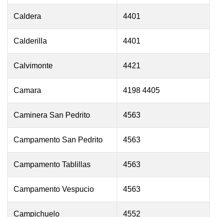
Caldera
4401
Calderilla
4401
Calvimonte
4421
Camara
4198 4405
Caminera San Pedrito
4563
Campamento San Pedrito
4563
Campamento Tablillas
4563
Campamento Vespucio
4563
Campichuelo
4552