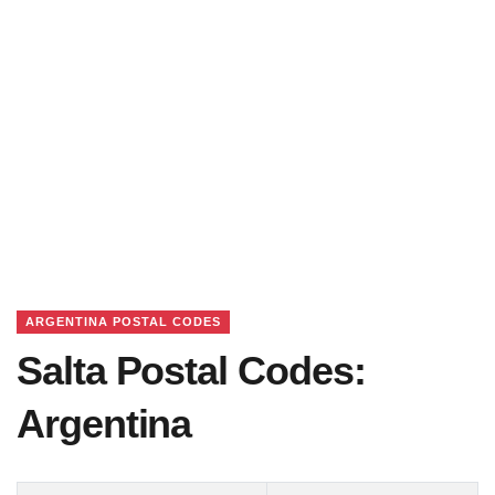
ARGENTINA POSTAL CODES
Salta Postal Codes:
Argentina