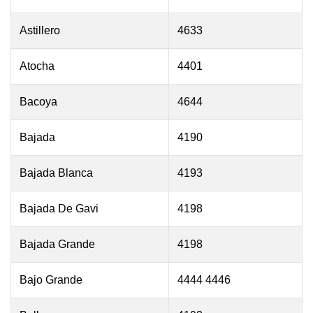
Astillero
4633
Atocha
4401
Bacoya
4644
Bajada
4190
Bajada Blanca
4193
Bajada De Gavi
4198
Bajada Grande
4198
Bajo Grande
4444 4446