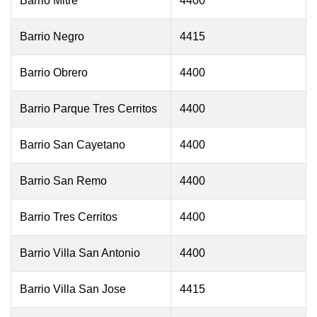
Barrio Mitre
4400
Barrio Negro
4415
Barrio Obrero
4400
Barrio Parque Tres Cerritos
4400
Barrio San Cayetano
4400
Barrio San Remo
4400
Barrio Tres Cerritos
4400
Barrio Villa San Antonio
4400
Barrio Villa San Jose
4415