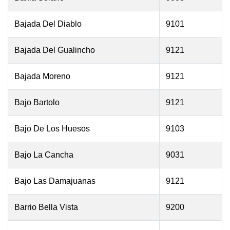
Bajada Del Diablo
9101
Bajada Del Gualincho
9121
Bajada Moreno
9121
Bajo Bartolo
9121
Bajo De Los Huesos
9103
Bajo La Cancha
9031
Bajo Las Damajuanas
9121
Barrio Bella Vista
9200