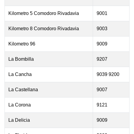
Kilometro 5 Comodoro Rivadavia
9001
Kilometro 8 Comodoro Rivadavia
9003
Kilometro 96
9009
La Bombilla
9207
La Cancha
9039 9200
La Castellana
9007
La Corona
9121
La Delicia
9009