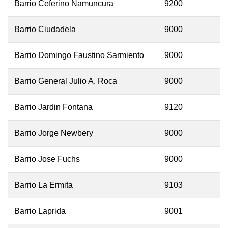
Barrio Ceferino Namuncura
9200
Barrio Ciudadela
9000
Barrio Domingo Faustino Sarmiento
9000
Barrio General Julio A. Roca
9000
Barrio Jardin Fontana
9120
Barrio Jorge Newbery
9000
Barrio Jose Fuchs
9000
Barrio La Ermita
9103
Barrio Laprida
9001