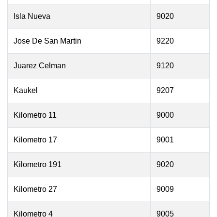
Isla Nueva
9020
Jose De San Martin
9220
Juarez Celman
9120
Kaukel
9207
Kilometro 11
9000
Kilometro 17
9001
Kilometro 191
9020
Kilometro 27
9009
Kilometro 4
9005