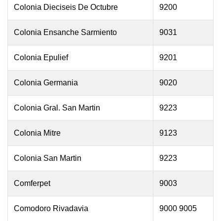
Colonia Dieciseis De Octubre
9200
Colonia Ensanche Sarmiento
9031
Colonia Epulief
9201
Colonia Germania
9020
Colonia Gral. San Martin
9223
Colonia Mitre
9123
Colonia San Martin
9223
Comferpet
9003
Comodoro Rivadavia
9000 9005