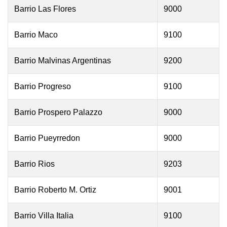
Barrio Las Flores
9000
Barrio Maco
9100
Barrio Malvinas Argentinas
9200
Barrio Progreso
9100
Barrio Prospero Palazzo
9000
Barrio Pueyrredon
9000
Barrio Rios
9203
Barrio Roberto M. Ortiz
9001
Barrio Villa Italia
9100