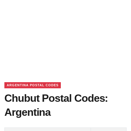
ARGENTINA POSTAL CODES
Chubut Postal Codes:
Argentina