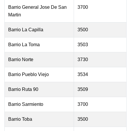
Barrio General Jose De San
3700
Martin
Barrio La Capilla
3500
Barrio La Toma
3503
Barrio Norte
3730
Barrio Pueblo Viejo
3534
Barrio Ruta 90
3509
Barrio Sarmiento
3700
Barrio Toba
3500