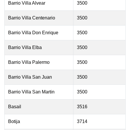
Barrio Villa Alvear
3500
Barrio Villa Centenario
3500
Barrio Villa Don Enrique
3500
Barrio Villa Elba
3500
Barrio Villa Palermo
3500
Barrio Villa San Juan
3500
Barrio Villa San Martin
3500
Basail
3516
Botija
3714