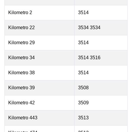
Kilometro 2
3514
Kilometro 22
3534 3534
Kilometro 29
3514
Kilometro 34
3514 3516
Kilometro 38
3514
Kilometro 39
3508
Kilometro 42
3509
Kilometro 443
3513