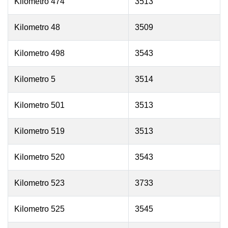
Kilometro 474
3513
Kilometro 48
3509
Kilometro 498
3543
Kilometro 5
3514
Kilometro 501
3513
Kilometro 519
3513
Kilometro 520
3543
Kilometro 523
3733
Kilometro 525
3545