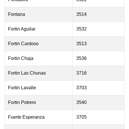
Fontana
3514
Fortin Aguilar
3532
Fortin Cardoso
3513
Fortin Chaja
3536
Fortin Las Chunas
3716
Fortin Lavalle
3703
Fortin Potrero
3540
Fuerte Esperanza
3705