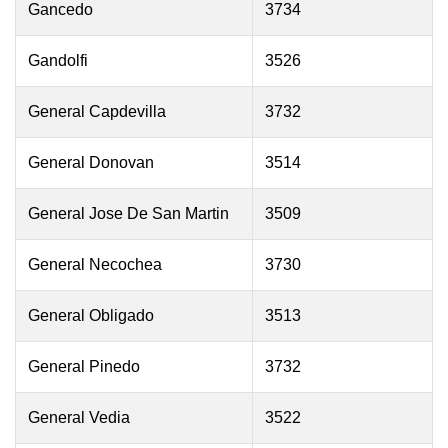
Gancedo
3734
Gandolfi
3526
General Capdevilla
3732
General Donovan
3514
General Jose De San Martin
3509
General Necochea
3730
General Obligado
3513
General Pinedo
3732
General Vedia
3522