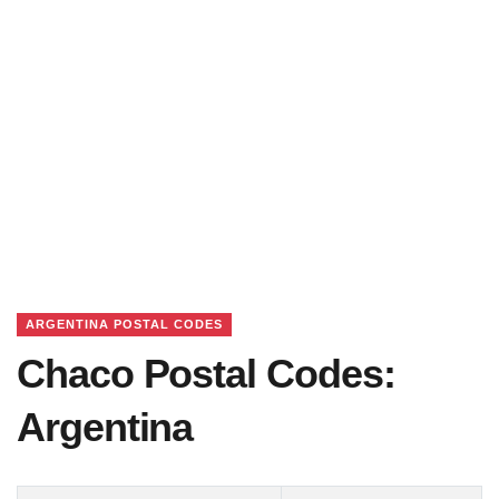
ARGENTINA POSTAL CODES
Chaco Postal Codes:
Argentina