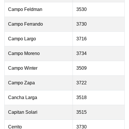
Campo Feldman
3530
Campo Ferrando
3730
Campo Largo
3716
Campo Moreno
3734
Campo Winter
3509
Campo Zapa
3722
Cancha Larga
3518
Capitan Solari
3515
Cerrito
3730