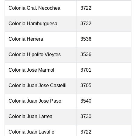
Colonia Gral. Necochea
3722
Colonia Hamburguesa
3732
Colonia Herrera
3536
Colonia Hipolito Vieytes
3536
Colonia Jose Marmol
3701
Colonia Juan Jose Castelli
3705
Colonia Juan Jose Paso
3540
Colonia Juan Larrea
3730
Colonia Juan Lavalle
3722