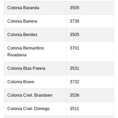
Colonia Baranda
3505
Colonia Barrera
3730
Colonia Benitez
3505
Colonia Bernardino
3701
Rivadavia
Colonia Blas Parera
3531
Colonia Bravo
3732
Colonia Cnel. Brandsen
3536
Colonia Cnel. Dorrego
3511