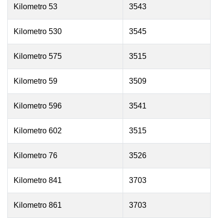
Kilometro 53
3543
Kilometro 530
3545
Kilometro 575
3515
Kilometro 59
3509
Kilometro 596
3541
Kilometro 602
3515
Kilometro 76
3526
Kilometro 841
3703
Kilometro 861
3703