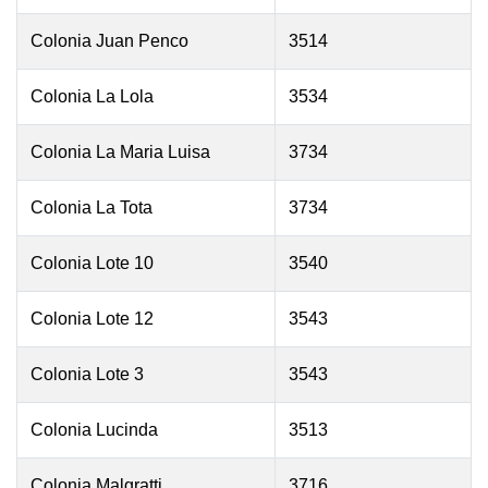
Colonia Juan Penco
3514
Colonia La Lola
3534
Colonia La Maria Luisa
3734
Colonia La Tota
3734
Colonia Lote 10
3540
Colonia Lote 12
3543
Colonia Lote 3
3543
Colonia Lucinda
3513
Colonia Malgratti
3716