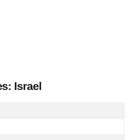
s: Israel